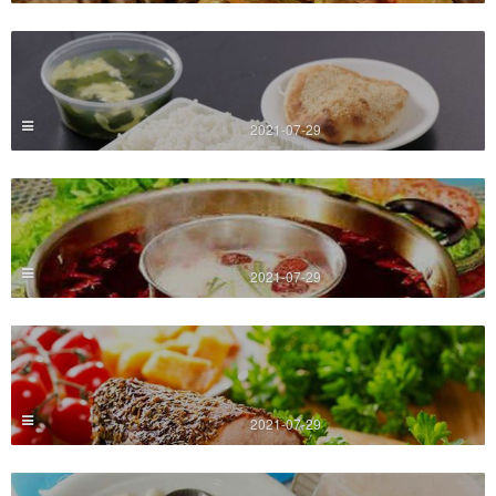
2021-07-29
2021-07-29
2021-07-29