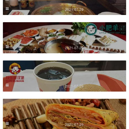
2021-07-29
2021-07-29
2021-07-29
2021-07-29