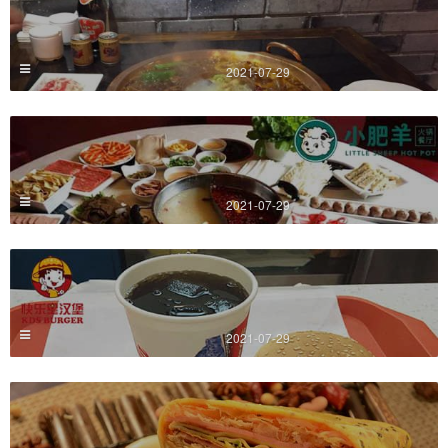
2021-07-29
2021-07-29
2021-07-29