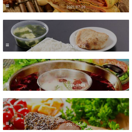
2021-07-29
2021-07-29
2021-07-29
2021-07-29