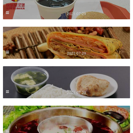
2021-07-29
2021-07-29
2021-07-29
2021-07-29