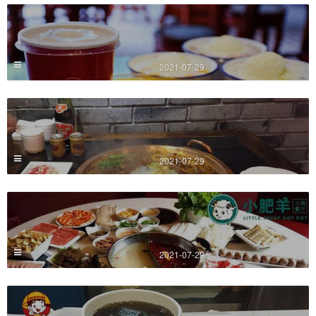
2021-07-29
2021-07-29
2021-07-29