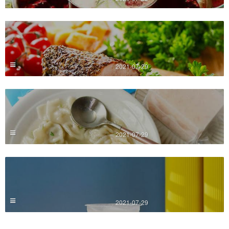
2021-07-29
2021-07-29
2021-07-29