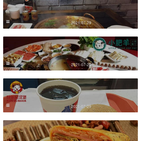
2021-07-29
2021-07-29
2021-07-29