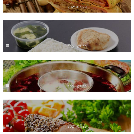
2021-07-29
2021-07-29
2021-07-29
2021-07-29