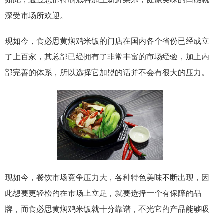
深受市场所欢迎。
现如今，食必思黄焖鸡米饭的门店在国内各个省份已经成立
了上百家，其总部已经拥有了非常丰富的市场经验，加上内
部完善的体系，所以选择它加盟的话并不会有很大的压力。
现如今，餐饮市场竞争压力大，各种特色美味不断出现，因
此想要更轻松的在市场上立足，就要选择一个有保障的品
牌，而食必思黄焖鸡米饭就十分靠谱，不光它的产品能够吸