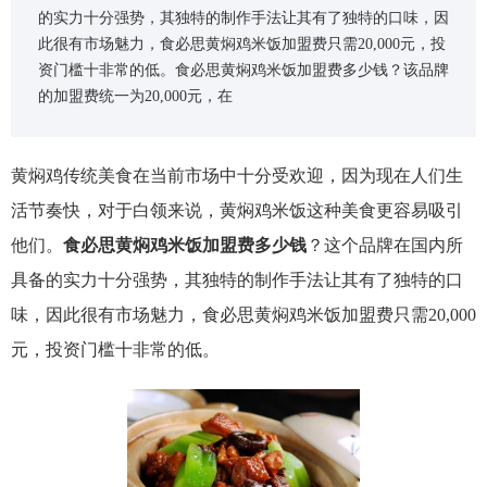
的实力十分强势，其独特的制作手法让其有了独特的口味，因
此很有市场魅力，食必思黄焖鸡米饭加盟费只需20,000元，投
资门槛十非常的低。食必思黄焖鸡米饭加盟费多少钱？该品牌
的加盟费统一为20,000元，在
黄焖鸡传统美食在当前市场中十分受欢迎，因为现在人们生
活节奏快，对于白领来说，黄焖鸡米饭这种美食更容易吸引
他们。
食必思黄焖鸡米饭加盟费多少钱
？这个品牌在国内所
具备的实力十分强势，其独特的制作手法让其有了独特的口
味，因此很有市场魅力，食必思黄焖鸡米饭加盟费只需20,000
元，投资门槛十非常的低。