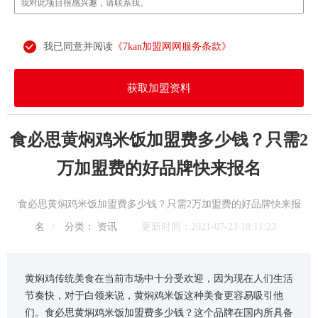
我已同意并阅读
《7kan加盟网网服务条款》
获取加盟资料
食必思黄焖鸡米饭加盟费多少钱？只需2
万加盟费的好品牌快来报名
食必思黄焖鸡米饭加盟费多少钱？只需2万加盟费的好品牌快来报
名
/
分类：
资讯
更新时间：2021-07-23 18:11:23
黄焖鸡传统美食在当前市场中十分受欢迎，因为现在人们生活
节奏快，对于白领来说，黄焖鸡米饭这种美食更容易吸引他
们。食必思黄焖鸡米饭加盟费多少钱？这个品牌在国内所具备