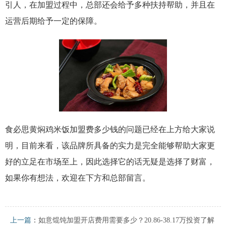
引人，在加盟过程中，总部还会给予多种扶持帮助，并且在
运营后期给予一定的保障。
食必思黄焖鸡米饭加盟费多少钱的问题已经在上方给大家说
明，目前来看，该品牌所具备的实力是完全能够帮助大家更
好的立足在市场至上，因此选择它的话无疑是选择了财富，
如果你有想法，欢迎在下方和总部留言。
上一篇
：
如意馄饨加盟开店费用需要多少？20.86-38.17万投资了解