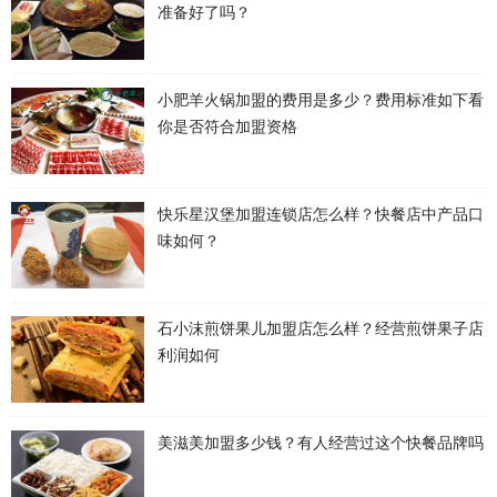
准备好了吗？
小肥羊火锅加盟的费用是多少？费用标准如下看
你是否符合加盟资格
快乐星汉堡加盟连锁店怎么样？快餐店中产品口
味如何？
石小沫煎饼果儿加盟店怎么样？经营煎饼果子店
利润如何
美滋美加盟多少钱？有人经营过这个快餐品牌吗