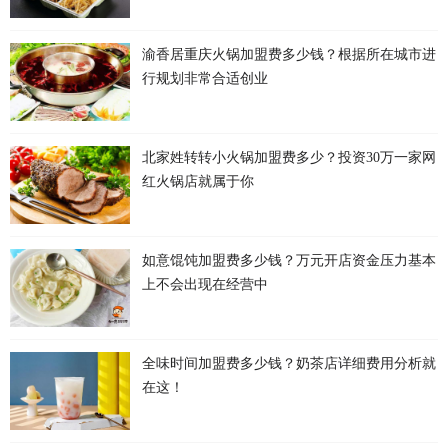
渝香居重庆火锅加盟费多少钱？根据所在城市进
行规划非常合适创业
北家姓转转小火锅加盟费多少？投资30万一家网
红火锅店就属于你
如意馄饨加盟费多少钱？万元开店资金压力基本
上不会出现在经营中
全味时间加盟费多少钱？奶茶店详细费用分析就
在这！