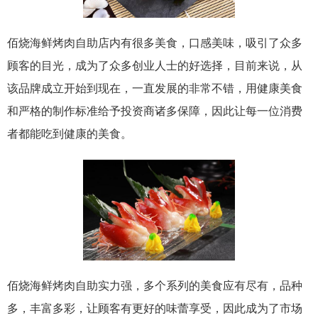
佰烧海鲜烤肉自助店内有很多美食，口感美味，吸引了众多
顾客的目光，成为了众多创业人士的好选择，目前来说，从
该品牌成立开始到现在，一直发展的非常不错，用健康美食
和严格的制作标准给予投资商诸多保障，因此让每一位消费
者都能吃到健康的美食。
佰烧海鲜烤肉自助实力强，多个系列的美食应有尽有，品种
多，丰富多彩，让顾客有更好的味蕾享受，因此成为了市场