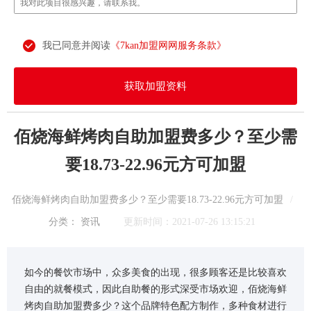
我已同意并阅读
《7kan加盟网网服务条款》
获取加盟资料
佰烧海鲜烤肉自助加盟费多少？至少需
要18.73-22.96元方可加盟
佰烧海鲜烤肉自助加盟费多少？至少需要18.73-22.96元方可加盟
/
分类：
资讯
更新时间：2021-07-26 13:15:21
如今的餐饮市场中，众多美食的出现，很多顾客还是比较喜欢
自由的就餐模式，因此自助餐的形式深受市场欢迎，佰烧海鲜
烤肉自助加盟费多少？这个品牌特色配方制作，多种食材进行