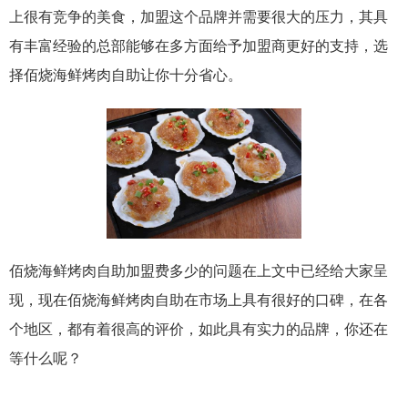
上很有竞争的美食，加盟这个品牌并需要很大的压力，其具
有丰富经验的总部能够在多方面给予加盟商更好的支持，选
择佰烧海鲜烤肉自助让你十分省心。
佰烧海鲜烤肉自助加盟费多少的问题在上文中已经给大家呈
现，现在佰烧海鲜烤肉自助在市场上具有很好的口碑，在各
个地区，都有着很高的评价，如此具有实力的品牌，你还在
等什么呢？