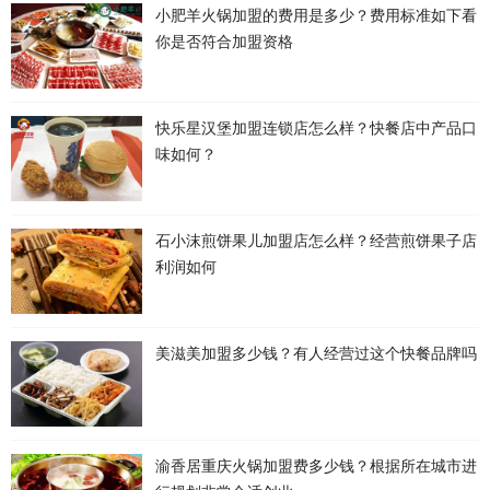
小肥羊火锅加盟的费用是多少？费用标准如下看
你是否符合加盟资格
快乐星汉堡加盟连锁店怎么样？快餐店中产品口
味如何？
石小沫煎饼果儿加盟店怎么样？经营煎饼果子店
利润如何
美滋美加盟多少钱？有人经营过这个快餐品牌吗
渝香居重庆火锅加盟费多少钱？根据所在城市进