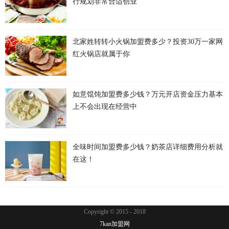
行规划非常合适创业
北家姓转转小火锅加盟费多少？投资30万一家网
红火锅店就属于你
如意馄饨加盟费多少钱？万元开店资金压力基本
上不会出现在经营中
全味时间加盟费多少钱？奶茶店详细费用分析就
在这！
Copyright © 2015 - 2018
7kan加盟网