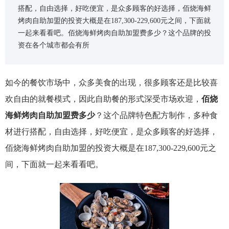
搭配，自由选择，好吃便宜，是众多顾客的好选择，佰烧海鲜
烤肉自助加盟的投资大概是在187,300-229,600元之间，下面就
一起来看看吧。佰烧海鲜烤肉自助加盟费多少？这个品牌的投
资在各个城市都会有所
如今的餐饮市场中，众多美食的出现，很多顾客还是比较喜
欢自由的就餐模式，因此自助餐的形式深受市场欢迎，
佰烧
海鲜烤肉自助加盟费多少
？这个品牌特色配方制作，多种食
材进行搭配，自由选择，好吃便宜，是众多顾客的好选择，
佰烧海鲜烤肉自助加盟的投资大概是在187,300-229,600元之
间，下面就一起来看看吧。