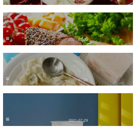
2021-07-29
2021-07-29
2021-07-29