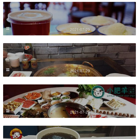
2021-07-29
2021-07-29
2021-07-29