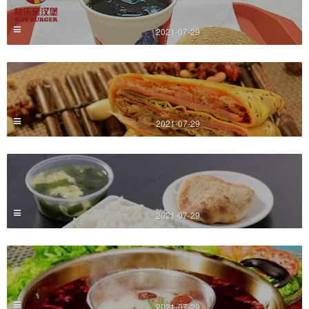
2021-07-29
2021-07-29
2021-07-29
2021-07-29