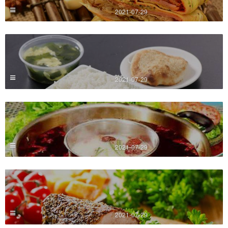
2021-07-29
2021-07-29
2021-07-29
2021-07-29