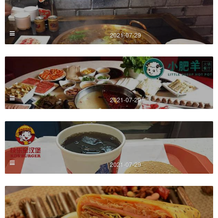
2021-07-29
2021-07-29
2021-07-29