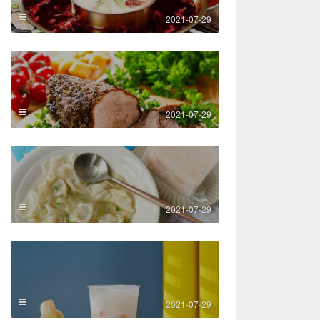
2021-07-29
2021-07-29
2021-07-29
2021-07-29