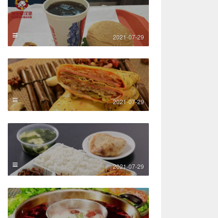
2021-07-29
2021-07-29
2021-07-29