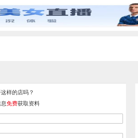
开这样的店吗？
信息
免费
获取资料