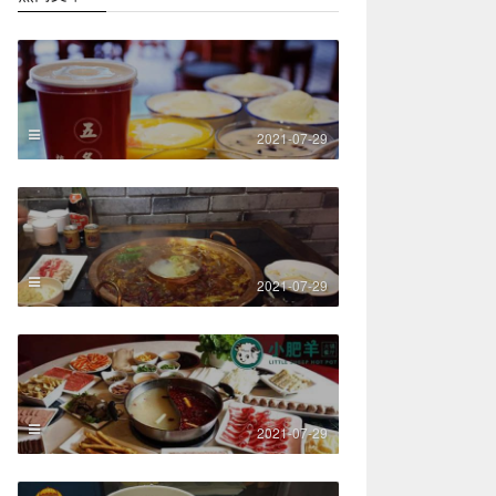
2021-07-29
2021-07-29
2021-07-29