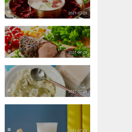
2021-07-29
2021-07-29
2021-07-29
2021-07-29