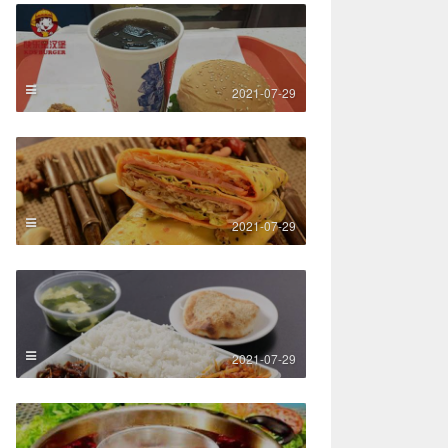
2021-07-29
2021-07-29
2021-07-29