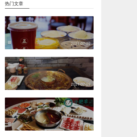
热门文章
2021-07-29
2021-07-29
2021-07-29