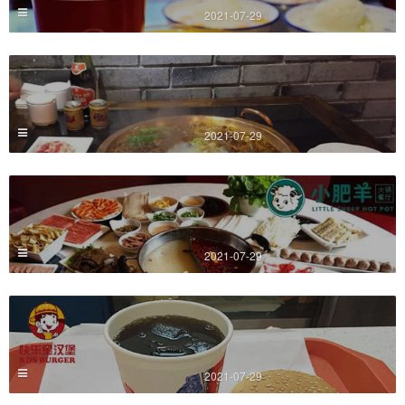
2021-07-29
2021-07-29
2021-07-29
2021-07-29