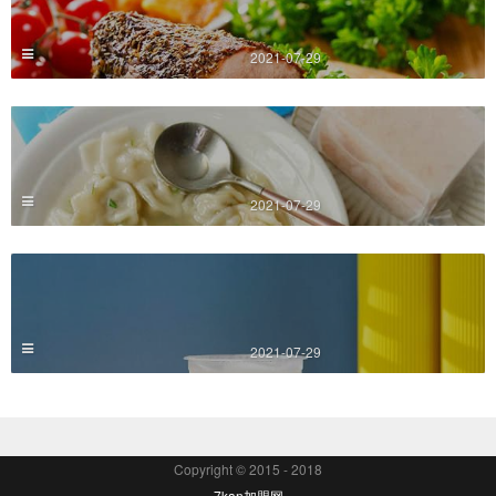
2021-07-29
2021-07-29
2021-07-29
Copyright © 2015 - 2018
7kan加盟网