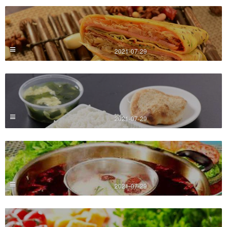
2021-07-29
2021-07-29
2021-07-29