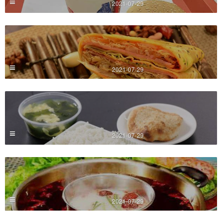
2021-07-29
2021-07-29
2021-07-29
2021-07-29