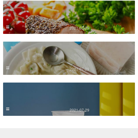
2021-07-29
2021-07-29
2021-07-29