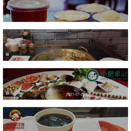
2021-07-29
2021-07-29
2021-07-29