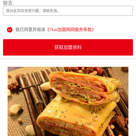
留言
我已同意并阅读
《7kan加盟网网服务条款》
获取加盟资料