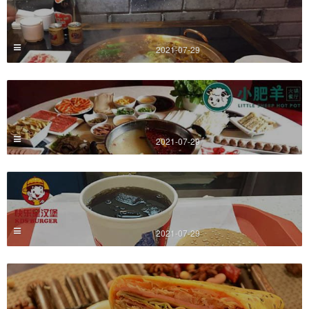
2021-07-29
2021-07-29
2021-07-29