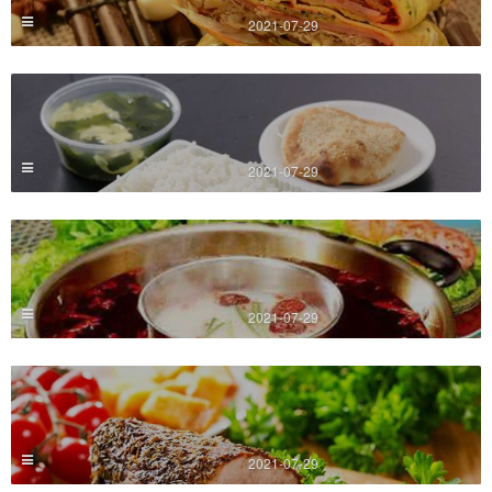
2021-07-29
2021-07-29
2021-07-29
2021-07-29