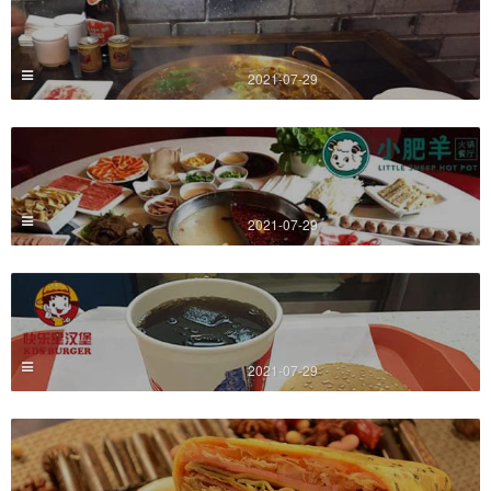
2021-07-29
2021-07-29
2021-07-29