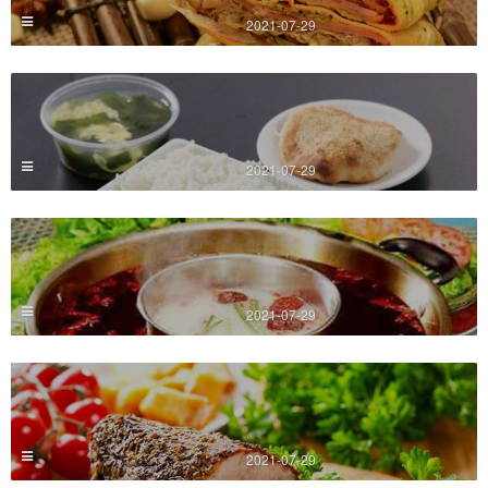
2021-07-29
2021-07-29
2021-07-29
2021-07-29