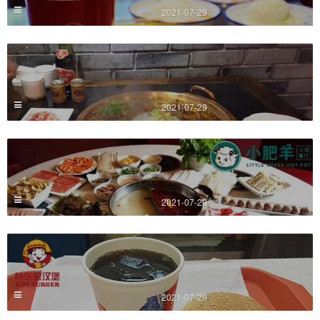
2021-07-29
2021-07-29
2021-07-29
2021-07-29