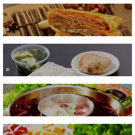
2021-07-29
2021-07-29
2021-07-29