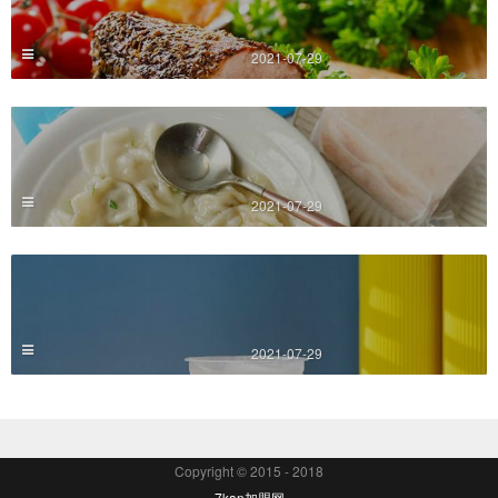
2021-07-29
2021-07-29
2021-07-29
Copyright © 2015 - 2018
7kan加盟网