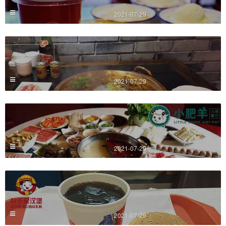
2021-07-29
2021-07-29
2021-07-29
2021-07-29