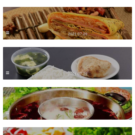
2021-07-29
2021-07-29
2021-07-29