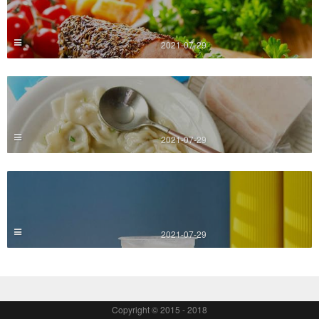
2021-07-29
2021-07-29
2021-07-29
Copyright © 2015 - 2018