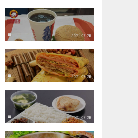
2021-07-29
2021-07-29
2021-07-29