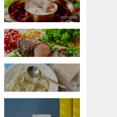
2021-07-29
2021-07-29
2021-07-29