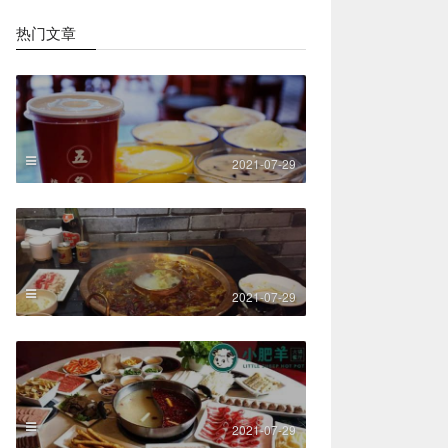
热门文章
2021-07-29
2021-07-29
2021-07-29