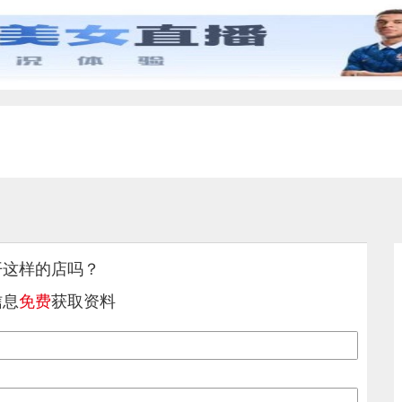
开这样的店吗？
信息
免费
获取资料