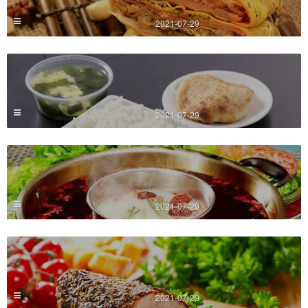
2021-07-29
2021-07-29
2021-07-29
2021-07-29