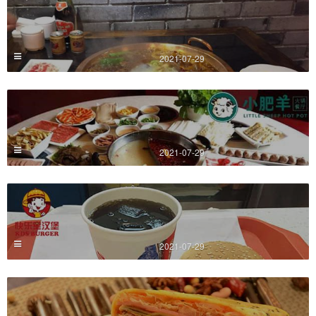
2021-07-29
2021-07-29
2021-07-29