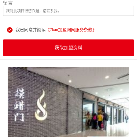
留言
我已同意并阅读
《7kan加盟网网服务条款》
获取加盟资料