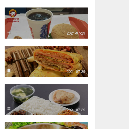
2021-07-29
2021-07-29
2021-07-29