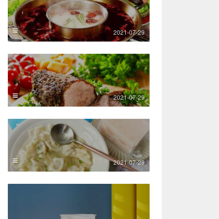
2021-07-29
2021-07-29
2021-07-29