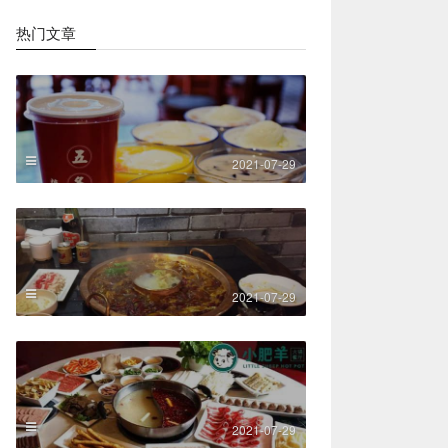
热门文章
2021-07-29
2021-07-29
2021-07-29