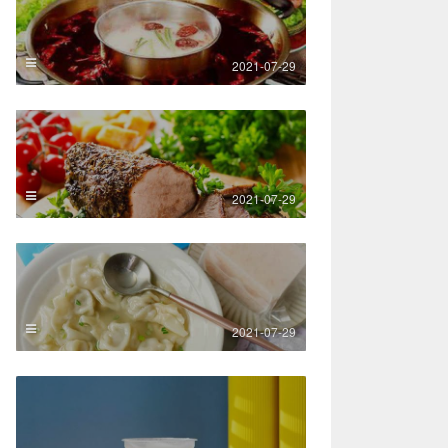
2021-07-29
2021-07-29
2021-07-29