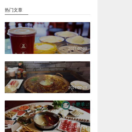
热门文章
2021-07-29
2021-07-29
2021-07-29