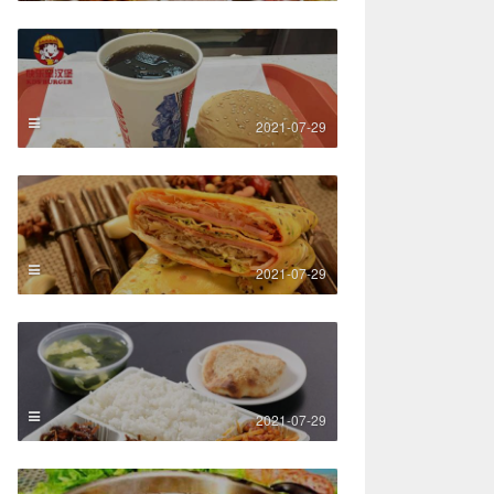
2021-07-29
2021-07-29
2021-07-29