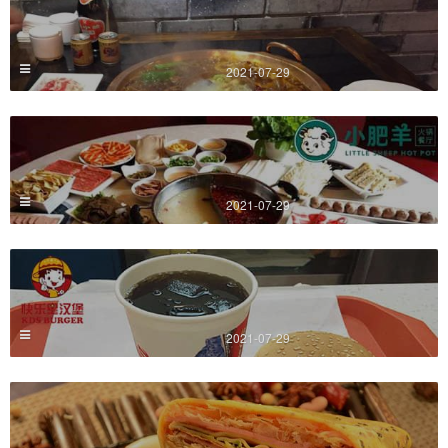
2021-07-29
2021-07-29
2021-07-29