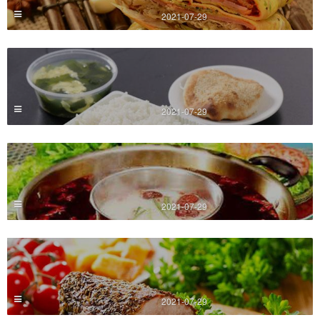
2021-07-29
2021-07-29
2021-07-29
2021-07-29