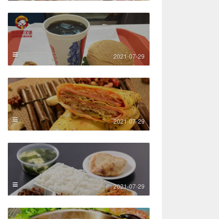
2021-07-29
2021-07-29
2021-07-29