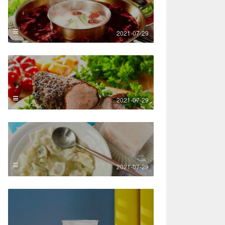
2021-07-29
2021-07-29
2021-07-29