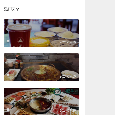
热门文章
2021-07-29
2021-07-29
2021-07-29