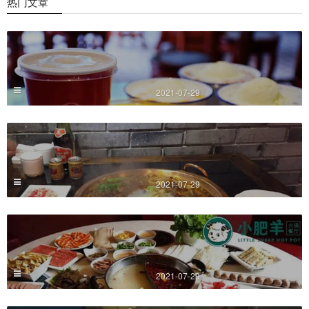
热门文章
2021-07-29
2021-07-29
2021-07-29