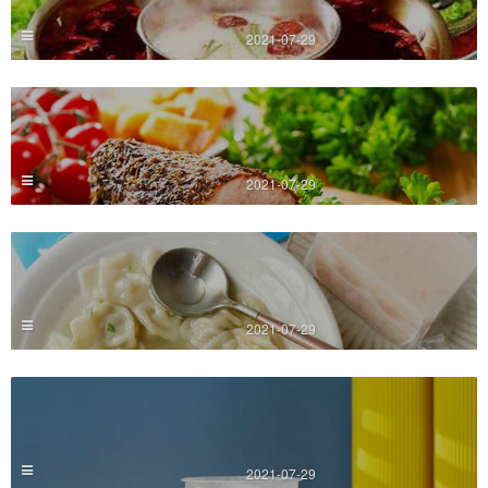
2021-07-29
2021-07-29
2021-07-29
2021-07-29