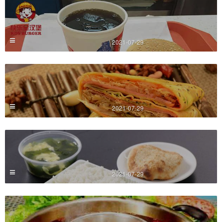
2021-07-29
2021-07-29
2021-07-29