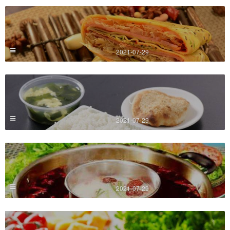
2021-07-29
2021-07-29
2021-07-29