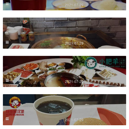
2021-07-29
2021-07-29
2021-07-29
2021-07-29