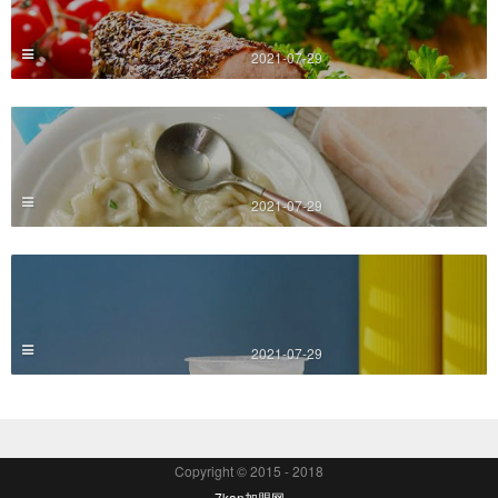
2021-07-29
2021-07-29
2021-07-29
Copyright © 2015 - 2018
7kan加盟网