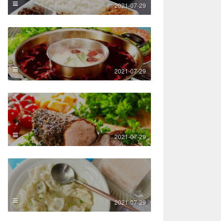
2021-07-29
2021-07-29
2021-07-29
2021-07-29