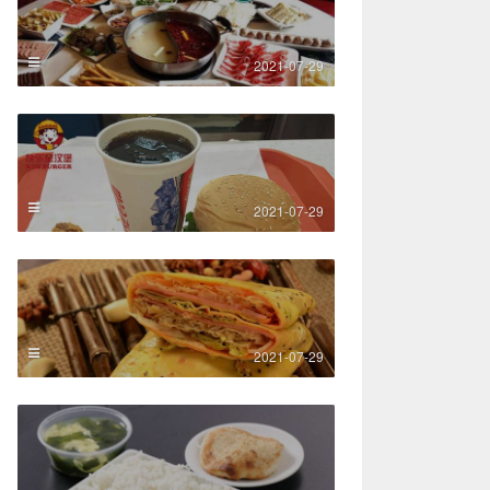
2021-07-29
2021-07-29
2021-07-29