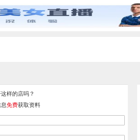
开这样的店吗？
信息
免费
获取资料