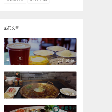
热门文章
2021-07-29
2021-07-29