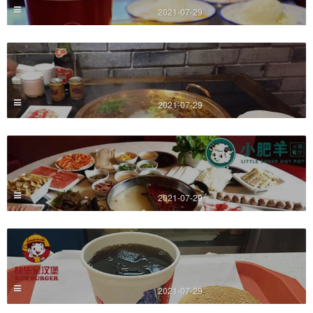
2021-07-29
2021-07-29
2021-07-29
2021-07-29