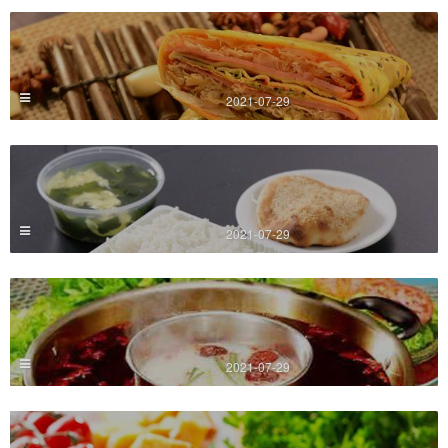
2021-07-29
2021-07-29
2021-07-29