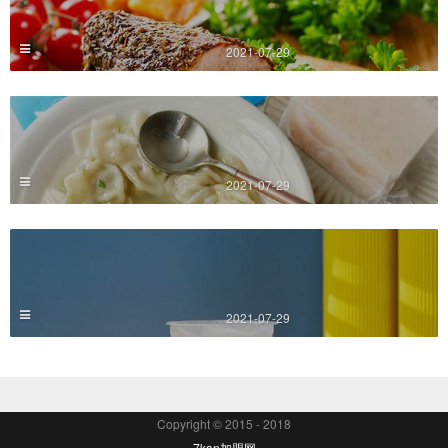
2021-07-29
2021-07-29
2021-07-29
Copyright © 2015 - 2018
7kan加盟网