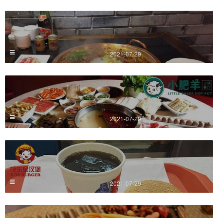
2021-07-29
2021-07-29
2021-07-29