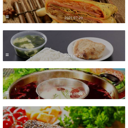
2021-07-29
2021-07-29
2021-07-29