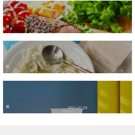
2021-07-29
2021-07-29
2021-07-29