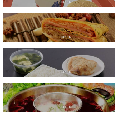
2021-07-29
2021-07-29
2021-07-29
2021-07-29