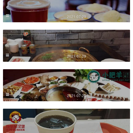
2021-07-29
2021-07-29
2021-07-29