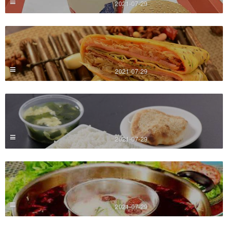
2021-07-29
2021-07-29
2021-07-29
2021-07-29