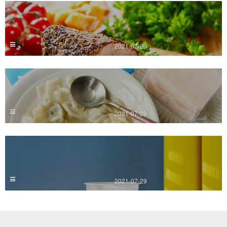
2021-07-29
2021-07-29
2021-07-29