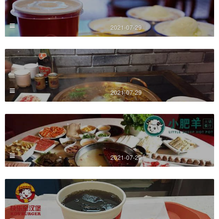
2021-07-29
2021-07-29
2021-07-29