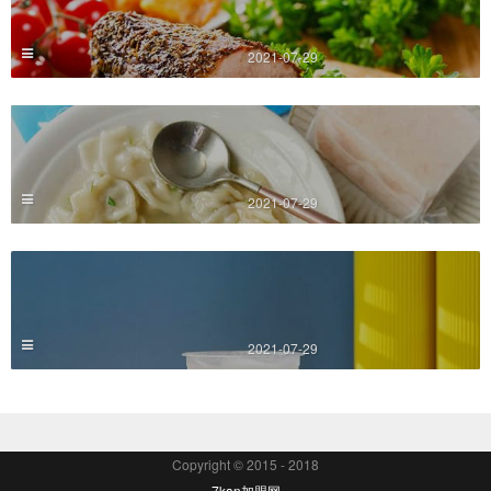
2021-07-29
2021-07-29
2021-07-29
Copyright © 2015 - 2018
7kan加盟网