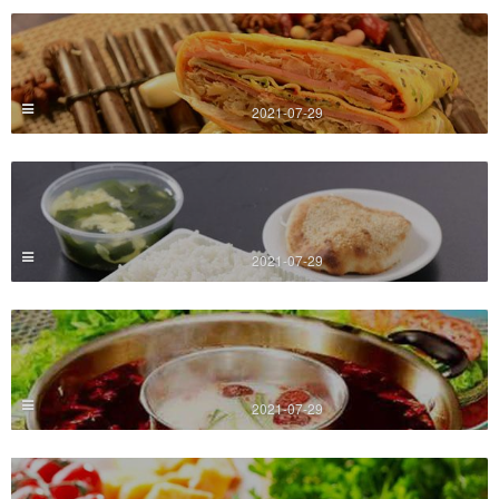
2021-07-29
2021-07-29
2021-07-29