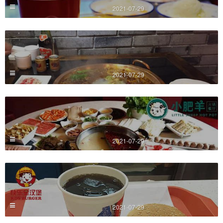
2021-07-29
2021-07-29
2021-07-29
2021-07-29