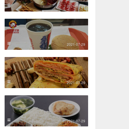
2021-07-29
2021-07-29
2021-07-29
2021-07-29