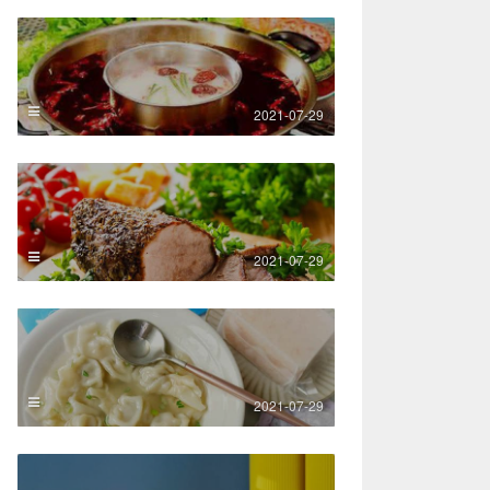
2021-07-29
2021-07-29
2021-07-29