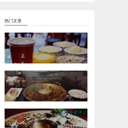
热门文章
2021-07-29
2021-07-29