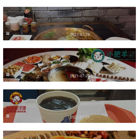
2021-07-29
2021-07-29
2021-07-29