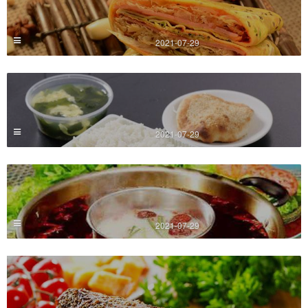
2021-07-29
2021-07-29
2021-07-29