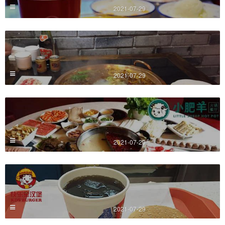
2021-07-29
2021-07-29
2021-07-29
2021-07-29