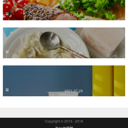
2021-07-29
2021-07-29
2021-07-29
Copyright © 2015 - 2018
7kan加盟网