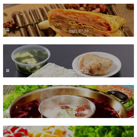
2021-07-29
2021-07-29
2021-07-29