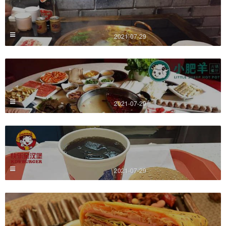
2021-07-29
2021-07-29
2021-07-29