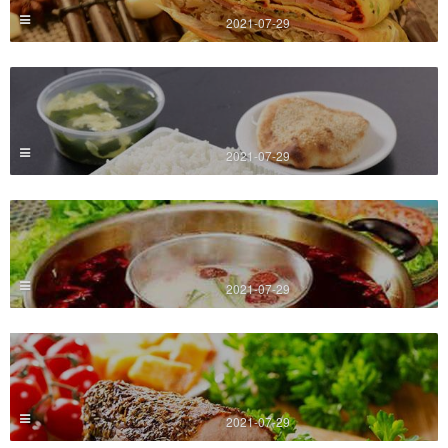
2021-07-29
2021-07-29
2021-07-29
2021-07-29