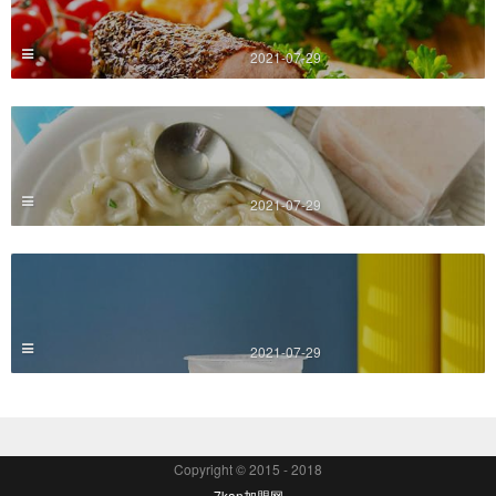
2021-07-29
2021-07-29
2021-07-29
Copyright © 2015 - 2018
7kan加盟网