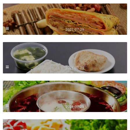
2021-07-29
2021-07-29
2021-07-29