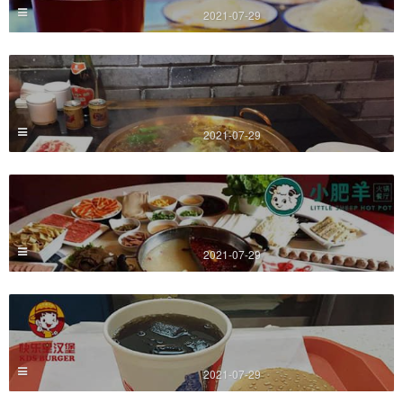
2021-07-29
2021-07-29
2021-07-29
2021-07-29