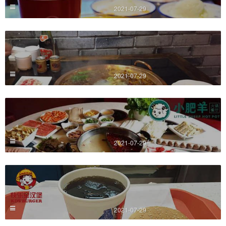
2021-07-29
2021-07-29
2021-07-29
2021-07-29