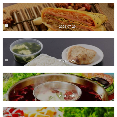
2021-07-29
2021-07-29
2021-07-29