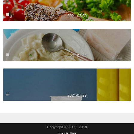
2021-07-29
2021-07-29
2021-07-29
Copyright © 2015 - 2018
7kan加盟网