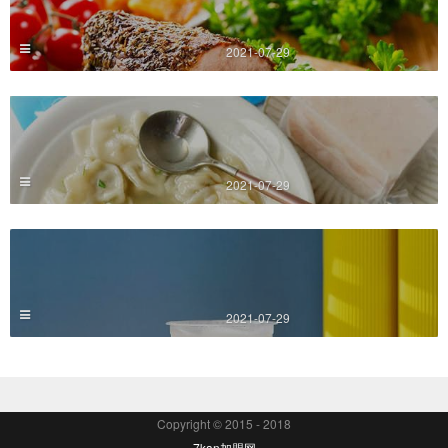
2021-07-29
2021-07-29
2021-07-29
Copyright © 2015 - 2018
7kan加盟网