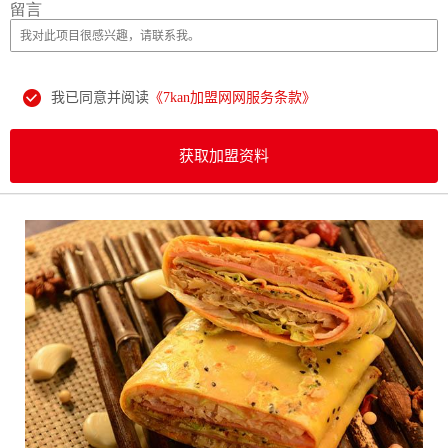
留言
我已同意并阅读
《7kan加盟网网服务条款》
获取加盟资料