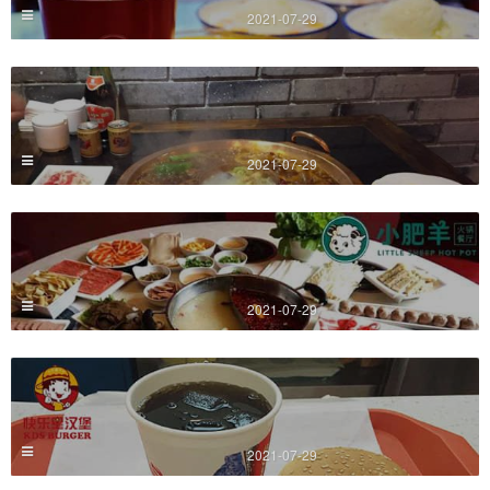
2021-07-29
2021-07-29
2021-07-29
2021-07-29