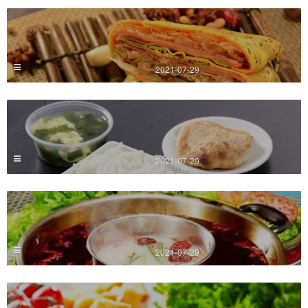
2021-07-29
2021-07-29
2021-07-29