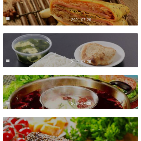
2021-07-29
2021-07-29
2021-07-29