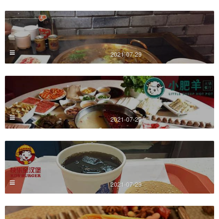
2021-07-29
2021-07-29
2021-07-29