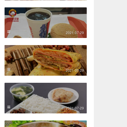
2021-07-29
2021-07-29
2021-07-29