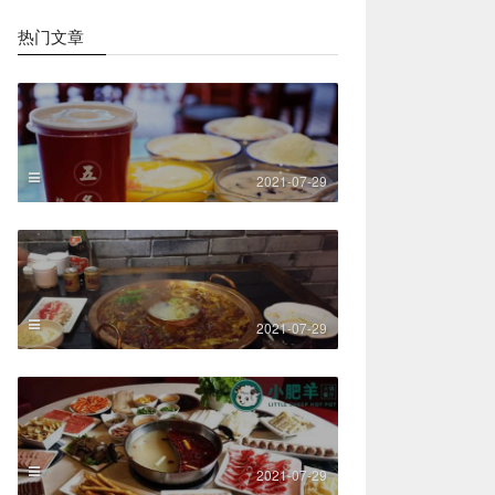
热门文章
2021-07-29
2021-07-29
2021-07-29