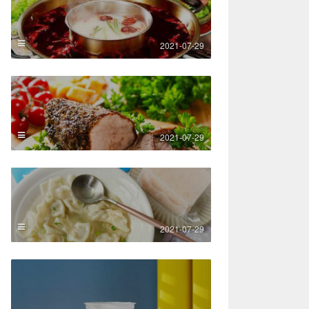
2021-07-29
2021-07-29
2021-07-29